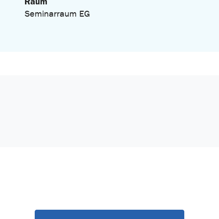
Raum
Seminarraum EG