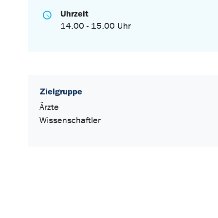
Uhrzeit
14.00 - 15.00 Uhr
Zielgruppe
Ärzte
Wissenschaftler