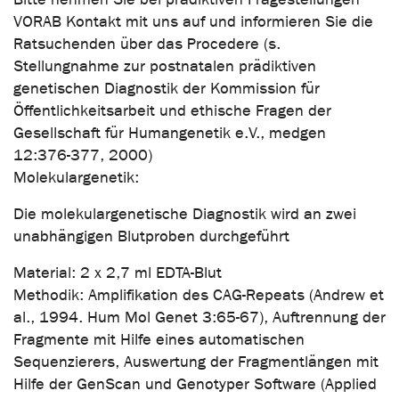
VORAB Kontakt mit uns auf und informieren Sie die
Ratsuchenden über das Procedere (s.
Stellungnahme zur postnatalen prädiktiven
genetischen Diagnostik der Kommission für
Öffentlichkeitsarbeit und ethische Fragen der
Gesellschaft für Humangenetik e.V., medgen
12:376-377, 2000)
Molekulargenetik:
Die molekulargenetische Diagnostik wird an zwei
unabhängigen Blutproben durchgeführt
Material: 2 x 2,7 ml EDTA-Blut
Methodik: Amplifikation des CAG-Repeats (Andrew et
al., 1994. Hum Mol Genet 3:65-67), Auftrennung der
Fragmente mit Hilfe eines automatischen
Sequenzierers, Auswertung der Fragmentlängen mit
Hilfe der GenScan und Genotyper Software (Applied