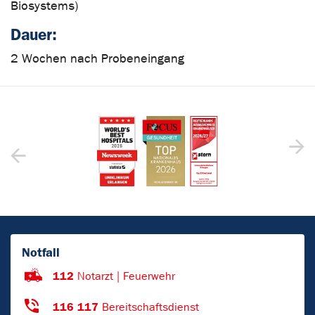
Biosystems)
Dauer:
2 Wochen nach Probeneingang
Notfall
112
Notarzt | Feuerwehr
116 117
Bereitschaftsdienst