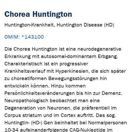
Chorea Huntington
Huntington-Krankheit, Huntington Disease (HD)
OMIM: *143100
Die Chorea Huntington ist eine neurodegenerative
Erkrankung mit autosomal-dominantem Erbgang.
Charakteristisch ist ein progressiver
Krankheitsverlauf mit Hyperkinesien, die sich später
zu choreatiformen Bewegungsstörungen hin
entwickeln können. Hinzu kommen
Persönlichkeitsveränderungen bis hin zur Demenz.
Neuropathologisch beobachtet man eine
Degeneration von Neuronen, die präferentiell im
Corpus striatum und im Cortex auftritt. Das sog.
Huntingtin- (HD-) Gen beinhaltet bei Normalpersonen
10-34 aufeinanderfolgende CAG-Nukleotide im