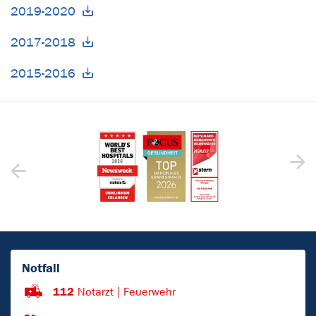
2019-2020
2017-2018
2015-2016
Notfall
112
Notarzt | Feuerwehr