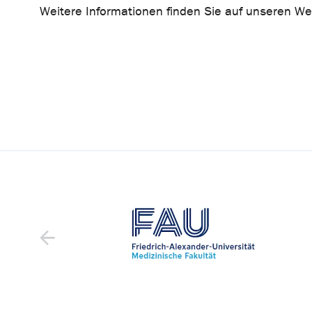
Weitere Informationen finden Sie auf unseren Web