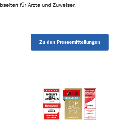
seiten für Ärzte und Zuweiser.
Zu den Pressemitteilungen