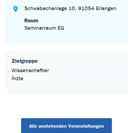
Schwabachanlage 10, 91054 Erlangen
Raum
Seminarraum EG
Zielgruppe
Wissenschaftler
Ärzte
Alle anstehenden Veranstaltungen