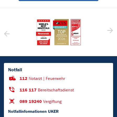
Notfall
112
Notarzt | Feuerwehr
116 117
Bereitschaftsdienst
089 19240
Vergiftung
Notfallinformationen UKER