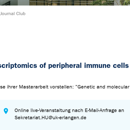
Journal Club
criptomics of peripheral immune cells 
sse ihrer Masterarbeit vorstellen: "Genetic and molecular
Online live-Veranstaltung nach E-Mail-Anfrage an
Sekretariat.HU@uk-erlangen.de