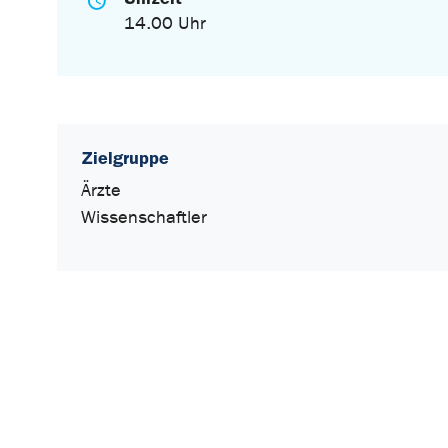
14.00 Uhr
Zielgruppe
Ärzte
Wissenschaftler