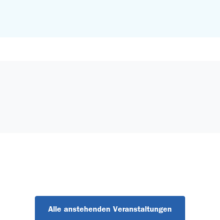
Alle anstehenden Veranstaltungen