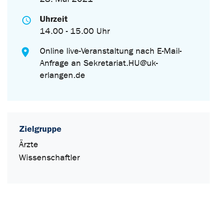
Uhrzeit
14.00 - 15.00 Uhr
Online live-Veranstaltung nach E-Mail-
Anfrage an Sekretariat.HU@uk-
erlangen.de
Zielgruppe
Ärzte
Wissenschaftler