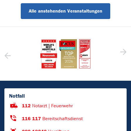
Alle anstehenden Veranstaltungen
Notfall
112
Notarzt | Feuerwehr
116 117
Bereitschaftsdienst