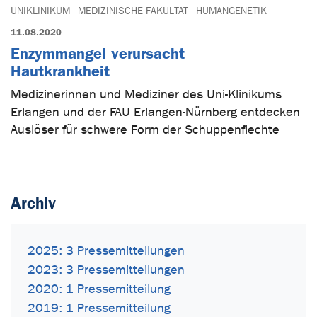
UNIKLINIKUM
MEDIZINISCHE FAKULTÄT
HUMANGENETIK
11.08.2020
Enzymmangel verursacht
Hautkrankheit
Medizinerinnen und Mediziner des Uni-Klinikums
Erlangen und der FAU Erlangen-Nürnberg entdecken
Auslöser für schwere Form der Schuppenflechte
Archiv
2025: 3 Pressemitteilungen
2023: 3 Pressemitteilungen
2020: 1 Pressemitteilung
2019: 1 Pressemitteilung