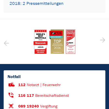
2018: 2 Pressemitteilungen
Notfall
112
Notarzt | Feuerwehr
116 117
Bereitschaftsdienst
089 19240
Vergiftung