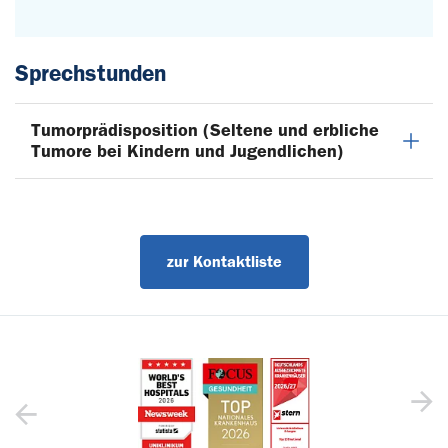
Sprechstunden
Tumorprädisposition (Seltene und erbliche
Tumore bei Kindern und Jugendlichen)
zur Kontaktliste